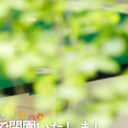
月で閉園いたしまし