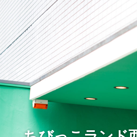
ちびっこランド西