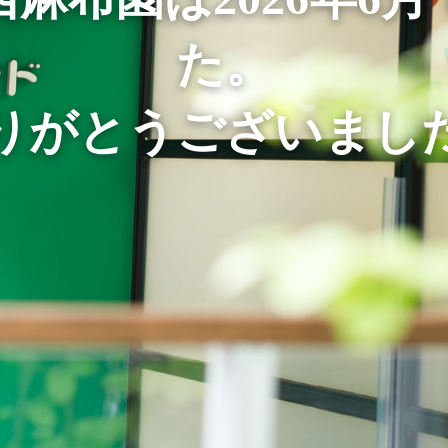
た。
りがとうございまし