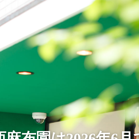
麻布園は2026年6