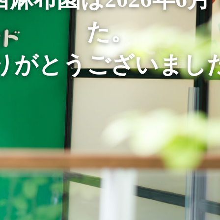
た。
りがとうございまし