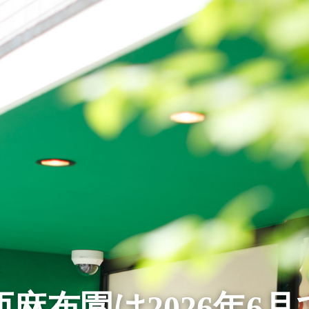
麻布園は2026年6