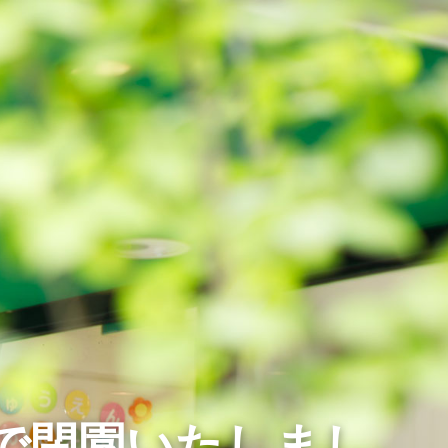
月で閉園いたしまし