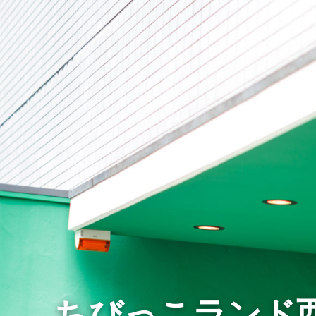
ちびっこランド西