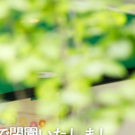
月で閉園いたしまし