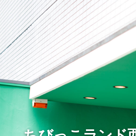
ちびっこランド西