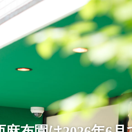
麻布園は2026年6