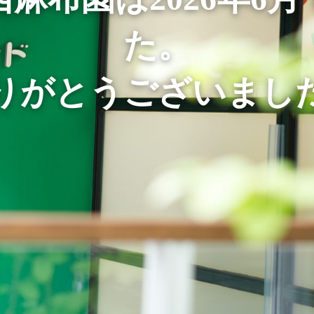
た。
りがとうございまし