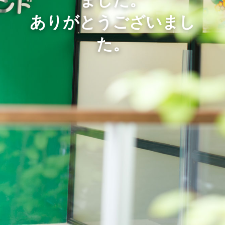
ました。
ありがとうございまし
た。